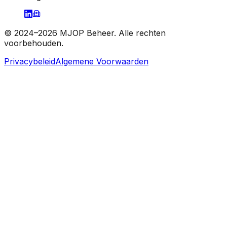
© 2024–
2026
MJOP Beheer. Alle rechten
voorbehouden.
Privacybeleid
Algemene Voorwaarden