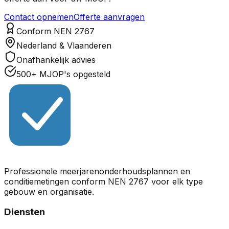
Contact opnemen
Offerte aanvragen
Conform NEN 2767
Nederland & Vlaanderen
Onafhankelijk advies
500+ MJOP's opgesteld
Professionele meerjarenonderhoudsplannen en
conditiemetingen conform NEN 2767 voor elk type
gebouw en organisatie.
Diensten