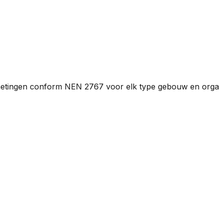
etingen conform NEN 2767 voor elk type gebouw en organ