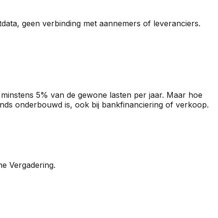
ata, geen verbinding met aannemers of leveranciers.
— minstens 5% van de gewone lasten per jaar. Maar hoe
nds onderbouwd is, ook bij bankfinanciering of verkoop.
ne Vergadering.