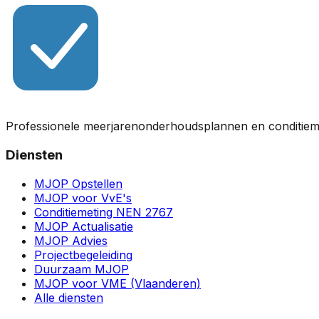
Professionele meerjarenonderhoudsplannen en conditiem
Diensten
MJOP Opstellen
MJOP voor VvE's
Conditiemeting NEN 2767
MJOP Actualisatie
MJOP Advies
Projectbegeleiding
Duurzaam MJOP
MJOP voor VME (Vlaanderen)
Alle diensten