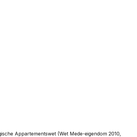
Belgische Appartementswet (Wet Mede-eigendom 2010,